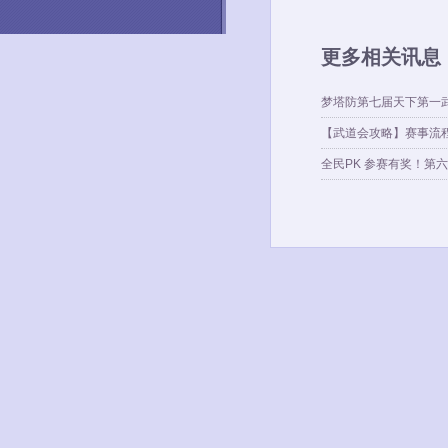
更多相关讯息
梦塔防第七届天下第一
【武道会攻略】赛事流
全民PK 参赛有奖！第