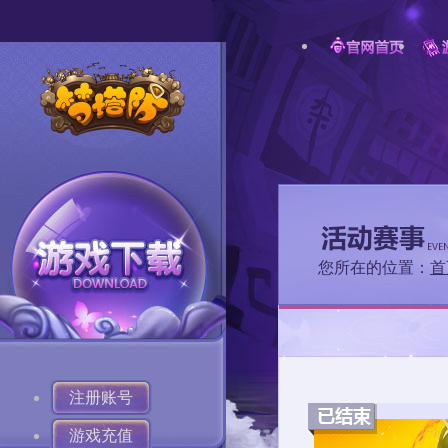
您所在的位置：
首
注册账号
游戏充值