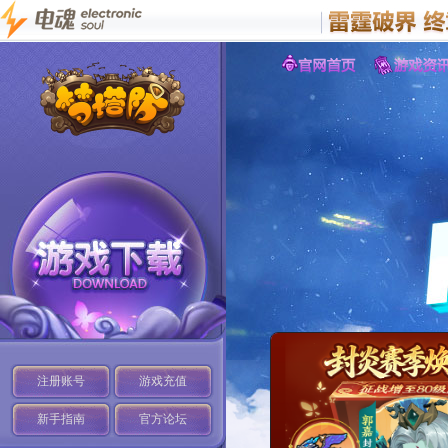
注册账号
游戏充值
新手指南
官方论坛