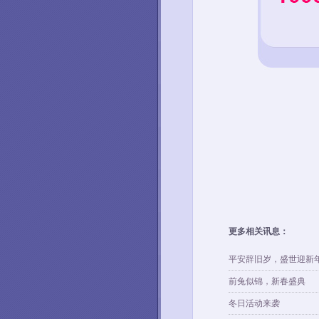
更多相关讯息：
平安辞旧岁，盛世迎新
前兔似锦，新春盛典
冬日活动来袭