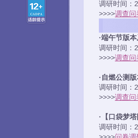
调研时间：2
>>>>
调查问
·端午节版
调研时间：2
>>>>
调查问
·自燃公测
调研时间：2
>>>>
调查问
·【口袋梦
调研时间：2
>>>>
问卷调