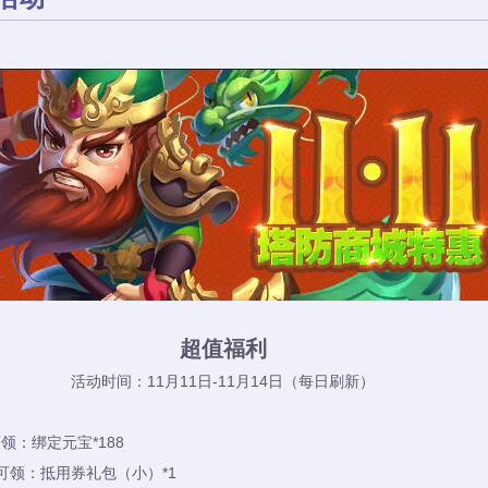
超值福利
活动时间：11月11日-11月14日（每日刷新）
领：绑定元宝*188
可领：抵用券礼包（小）*1