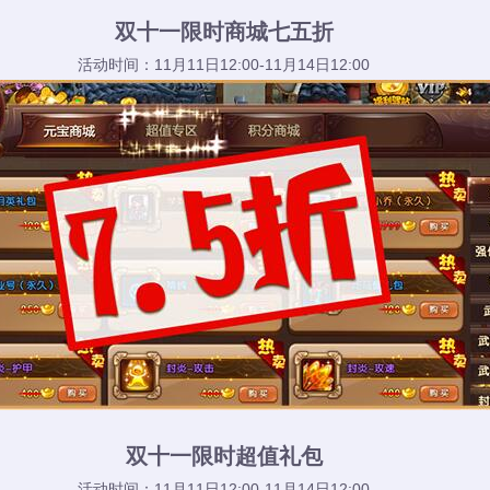
双十一限时商城七五折
活动时间：11月11日12:00-11月14日12:00
双十一限时超值礼包
活动时间：11月11日12:00-11月14日12:00