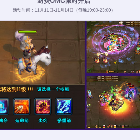
封炎OMG限时开启
活动时间：11月11日-11月14日（每晚19:00-23:00）