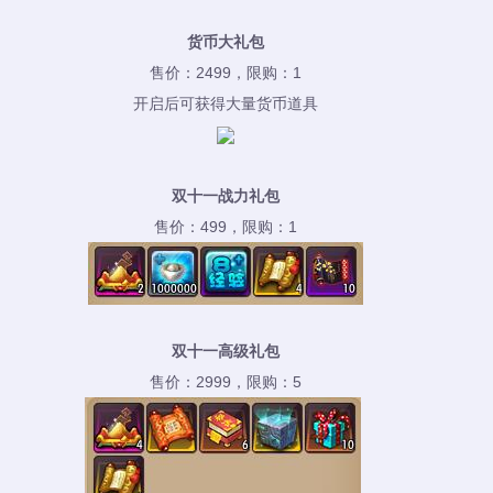
货币大礼包
售价：2499，限购：1
开启后可获得大量货币道具
双十一战力礼包
售价：499，限购：1
双十一高级礼包
售价：2999，限购：5