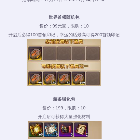
世界首领随机包
售价：99元宝，限购：10
开启后必得100首领印记，幸运的话最高可得200首领印记
装备强化包
售价：199，限购：10
开启后可获得大量强化材料