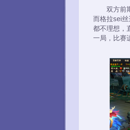
双方前期平稳
而格拉sei丝
都不理想，直
一局，比赛