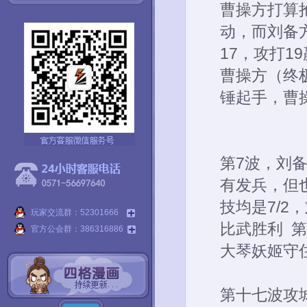
曹操方打算
动，而刘备
17，攻打
曹操方（终
锤起手，曹
第7波，刘备
有发兵，但
技均是7/2
玩家交流群：52301666
比武胜利 第
官方公会群：386316886
大琴妖姬守住
第十七波攻