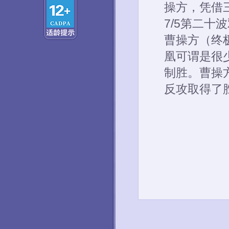
操方，凭借
7/5第二
曹操方（终
凰可谓是很
制胜。曹操
反攻取得了