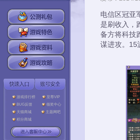
电信区冠亚
是刷收入，
备方将科技跑
谋进攻。1
游戏排行榜
至尊VIP
BUG反馈
领奖中心
天猫商城
主题网吧
积分商城