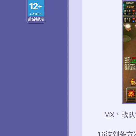
MX丶战队
16波刘备