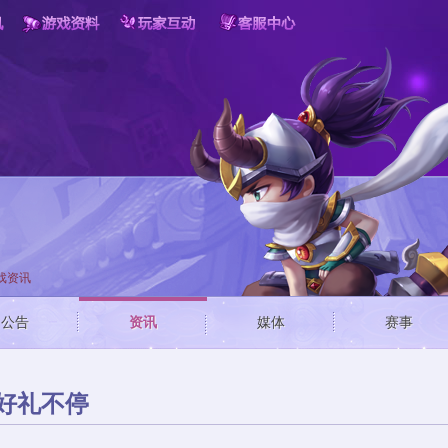
戏资讯
公告
资讯
媒体
赛事
好礼不停