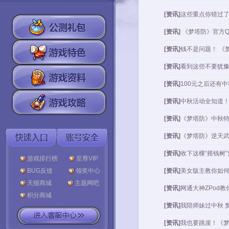
[资讯]
这些重点你错过了
[资讯]
《梦塔防》官方
[资讯]
钱不是问题！ 《
[资讯]
看到这些不要犹豫
[资讯]
100元之后还有
[资讯]
中秋活动全知道！
[资讯]
《梦塔防》中秋特
[资讯]
《梦塔防》逆天
[资讯]
收下这棵“摇钱树
游戏排行榜
至尊VIP
BUG反馈
领奖中心
[资讯]
美女版主教你如
天猫商城
主题网吧
[资讯]
网通大神ZPod
积分商城
[资讯]
我陪师妹过中秋 
[资讯]
我也要跳崖！《