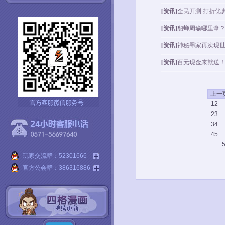
[资讯]
全民开测 打折优
[资讯]
貂蝉周瑜哪里拿？
[资讯]
神秘墨家再次现
[资讯]
百元现金来就送！
上一
12
23
34
45
玩家交流群：52301666
官方公会群：386316886