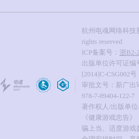
杭州电魂网络科技股份有限公
rights reserved
ICP备案号：
浙B2-2
出版单位许可证编号
[2014]C-CSG002号
审批文号：新广出审[20
978-7-89404-122-7
著作权人/出版单
《健康游戏忠告》
骗上当。适度游戏