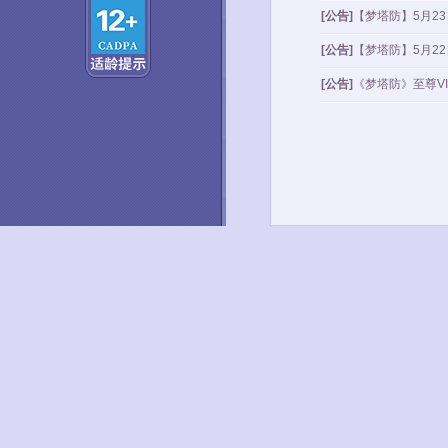
[公告]
【梦塔防】5月2
[公告]
【梦塔防】5月2
[公告]
《梦塔防》至尊V