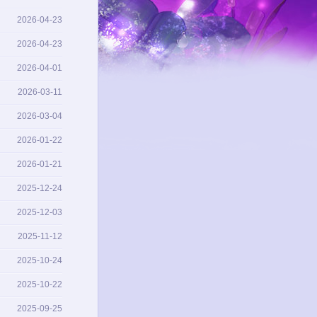
2026-04-23
2026-04-23
2026-04-01
2026-03-11
2026-03-04
2026-01-22
2026-01-21
2025-12-24
2025-12-03
2025-11-12
2025-10-24
2025-10-22
2025-09-25