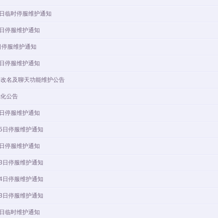
3日临时停服维护通知
3日停服维护通知
日停服维护通知
2日停服维护通知
内改名及聊天功能维护公告
优化公告
2日停服维护通知
25日停服维护通知
4日停服维护通知
13日停服维护通知
24日停服维护通知
23日停服维护通知
5日临时维护通知