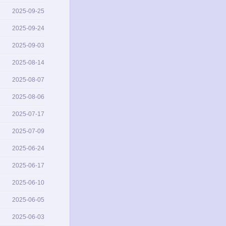
2025-09-25
2025-09-24
2025-09-03
2025-08-14
2025-08-07
2025-08-06
2025-07-17
2025-07-09
2025-06-24
2025-06-17
2025-06-10
2025-06-05
2025-06-03